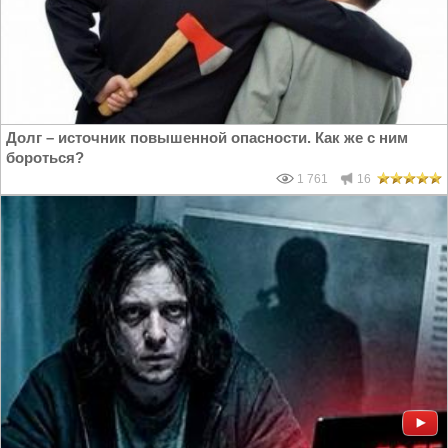
Долг – источник повышенной опасности. Как же с ним
бороться?
1 761
16