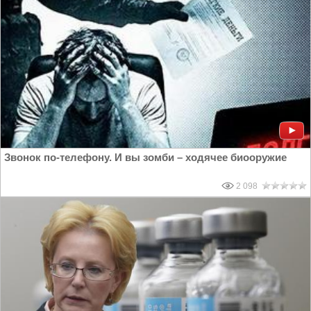
Звонок по-телефону. И вы зомби – ходячее биооружие
2 098