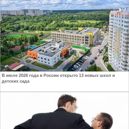
В июле 2026 года в России открыто 13 новых школ и
детских сада