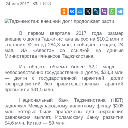
1 813
24 мая 2017
В первом квартале 2017 года размер
внешнего долга Таджикистана вырос на $10,2 млн и
составил $2 млрд 284,3 млн, сообщает сегодня, 24
мая, ИА «Авеста» со ссылкой на данные
Министерства Финансов Таджикистана.
Из общего объема более $2,1 млрд —
непосредственно государственные долги, $23,3 млн
— долги с государственной гарантией, долги
госпредприятий без правительственных гарантий
превысили $31,5 млн.
Национальный банк Таджикистана (НБТ)
задолжал Международному валютному фонду $108
млн, которые были привлечены для сохранения
равновесия выплат, Исламскому банку развития
$4,6 млн, Китаю — $9 млн.