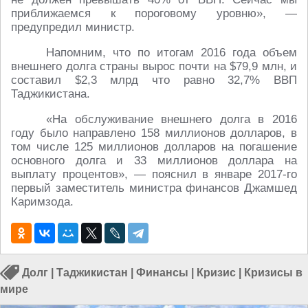
приближаемся к пороговому уровню»,
—
предупредил министр.
Напомним, что по итогам 2016 года объем
внешнего долга страны вырос почти на $79,9 млн, и
составил
$
2,3 млрд что равно 32,7% ВВП
Таджикистана.
«На обслуживание внешнего долга в 2016
году было направлено 158 миллионов долларов, в
том числе 125 миллионов долларов на погашение
основного долга и 33 миллионов доллара на
выплату процентов»,
— пояснил в январе 2017-го
первый заместитель министра финансов Джамшед
Каримзода.
Долг
|
Таджикистан
|
Финансы
|
Кризис
|
Кризисы в
мире