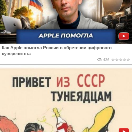
Как Apple помогла России в обретении цифрового
суверенитета
436