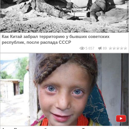
Как Китай забрал территорию у бывших советских
республик, после распада СССР
5 657
89