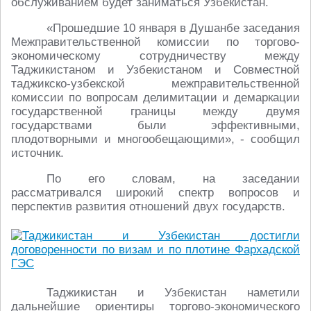
обслуживанием будет заниматься Узбекистан.
«Прошедшие 10 января в Душанбе заседания
Межправительственной комиссии по торгово-
экономическому сотрудничеству между
Таджикистаном и Узбекистаном и Совместной
таджикско-узбекской межправительственной
комиссии по вопросам делимитации и демаркации
государственной границы между двумя
государствами были эффективными,
плодотворными и многообещающими», - сообщил
источник.
По его словам, на заседании
рассматривался широкий спектр вопросов и
перспектив развития отношений двух государств.
Таджикистан и Узбекистан наметили
дальнейшие ориентиры торгово-экономического