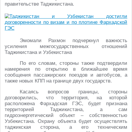
правительстве Таджикистана.
Эмомали Рахмон подчеркнул важность
усиления межгосударственных отношений
Таджикистана и Узбекистана
По его словам, стороны также подтвердили
намерения по открытию в ближайшее время
сообщения пассажирских поездов и автобусов, а
также новых КПП на границе двух государств.
Касаясь вопросов границы, стороны
договорились, что территория, на которой
расположена Фархадская ГЭС, будет признана
территорией Таджикистана, а сам
гидроэнергетический объект – собственностью
Узбекистана. Охрану объекта будет осуществлять
таджикская сторона, а его техническим