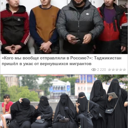
«Кого мы вообще отправляли в Россию?»: Таджикистан
пришёл в ужас от вернувшихся мигрантов
2 220