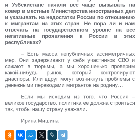
и Узбекистане начали все чаще вызывать на
ковер в местные Министерства иностранных дел
и указывать на недостатки России по отношению
к мигрантам из этих стран. Не пора ли и нам
отвечать на государственном уровне на все
негативные проявления к России в этих
республиках?
– Есть масса непубличных ассиметричных
мер. Они задерживают у себя участников СВО и
сажают в тюрьмы, а мы хорошенько проверим
какой-нибудь рынок, который контролируют
диаспоры. Или вдруг могут возникнуть проблемы с
денежными переводами мигрантов на родину…
Если мы исходим из того, что Россия –
великое государство, политика ее должна строиться
так, чтобы нашу страну уважали.
Ирина Мишина