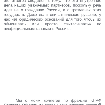
его ответов сводился к тому, что это внутренние
дела наших уважаемых партнеров, поскольку речь
идет не о гражданах России, а о гражданах этих
государств. Даже если они этнические русские, у
нас нет юридических оснований для того, чтобы их
обменивать или просто «вытаскивать» по
неофициальным каналам в Россию.
Мы с моим коллегой по фракции КПРФ