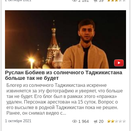
2 181
39
Руслан Бобиев из солнечного Таджикистана
больше так не будет
Блогер из солнечного Таджикистана искренне
извиняется за эту фотографию и уверяет, что больше
так не будет. Его блог был в рамках этого «пранка»
удален. Персонаж арестован на 15 суток. Вопрос о
его высылке в родной Таджикистан пока не решен.
Ранее, он снимал видео с...
1 октября 2021
1 964
20