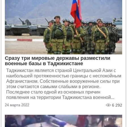
Сразу три мировые державы разместили
военные базы в Таджикистане
Таджикистан является страной Центральной Азии с
наибольшей протяженностью границы с неспокойным
Афганистаном. Собственные вооруженные силы при
этом считаются самыми слабыми в регионе.
Последнее стало одной из основных причин
появления на территории Таджикистана военной...
24 марта 2022
6 292