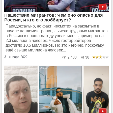
Нашествие мигрантов: Чем оно опасно для
России, и кто его лоббирует?
Парадоксально, но факт: несмотря на закрытые в
начале пандемии границы, число трудовых мигрантов
в Россию в прошлом году увеличилось примерно на
2,3 миллиона человек. Число гастарбайтеров
достигло 10,5 миллионов. Но это неточно, поскольку
ещё свыше миллиона человек...
31 января 2022
2 483
38