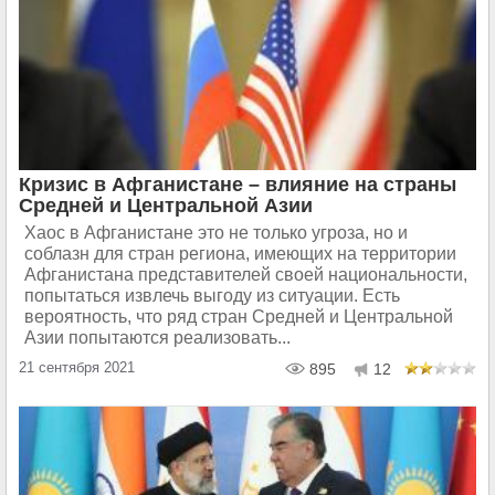
Кризис в Афганистане – влияние на страны
Средней и Центральной Азии
Хаос в Афганистане это не только угроза, но и
соблазн для стран региона, имеющих на территории
Афганистана представителей своей национальности,
попытаться извлечь выгоду из ситуации. Есть
вероятность, что ряд стран Средней и Центральной
Азии попытаются реализовать...
21 сентября 2021
895
12