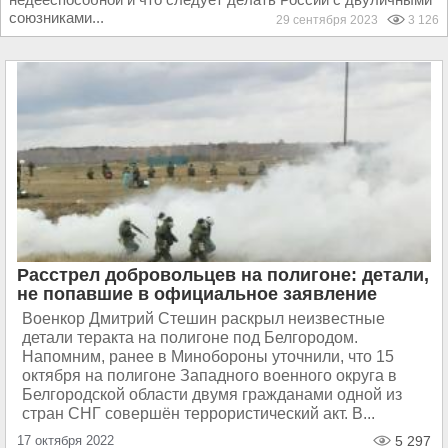
союзниками...
29 сентября 2023
3 126
Расстрел добровольцев на полигоне: детали,
не попавшие в официальное заявление
Военкор Дмитрий Стешин раскрыл неизвестные
детали теракта на полигоне под Белгородом.
Напомним, ранее в Минобороны уточнили, что 15
октября на полигоне Западного военного округа в
Белгородской области двумя гражданами одной из
стран СНГ совершён террористический акт. В...
17 октября 2022
5 297