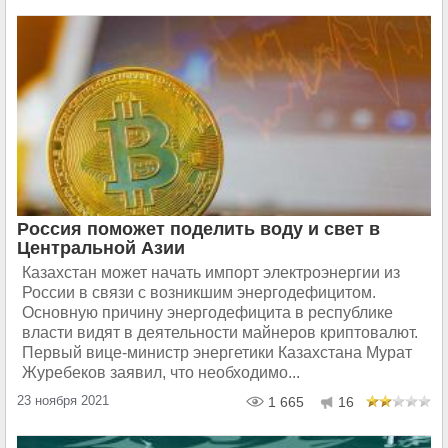
Россия поможет поделить воду и свет в
Центральной Азии
Казахстан может начать импорт электроэнергии из
России в связи с возникшим энергодефицитом.
Основную причину энергодефицита в республике
власти видят в деятельности майнеров криптовалют.
Первый вице-министр энергетики Казахстана Мурат
Журебеков заявил, что необходимо...
23 ноября 2021
1 665
16