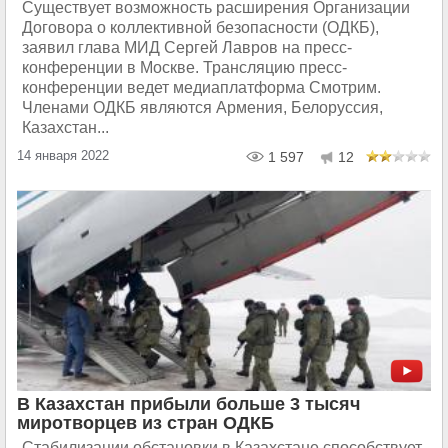
Существует возможность расширения Организации
Договора о коллективной безопасности (ОДКБ),
заявил глава МИД Сергей Лавров на пресс-
конференции в Москве. Трансляцию пресс-
конференции ведет медиаплатформа Смотрим.
Членами ОДКБ являются Армения, Белоруссия,
Казахстан...
14 января 2022
1 597
12
В Казахстан прибыли больше 3 тысяч
миротворцев из стран ОДКБ
Стабилизации обстановки в Казахстане способствует