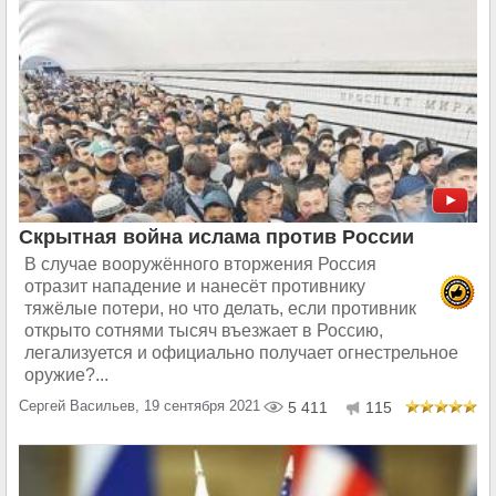
Скрытная война ислама против России
В случае вооружённого вторжения Россия
отразит нападение и нанесёт противнику
тяжёлые потери, но что делать, если противник
открыто сотнями тысяч въезжает в Россию,
легализуется и официально получает огнестрельное
оружие?...
Сергей Васильев, 19 сентября 2021
5 411
115