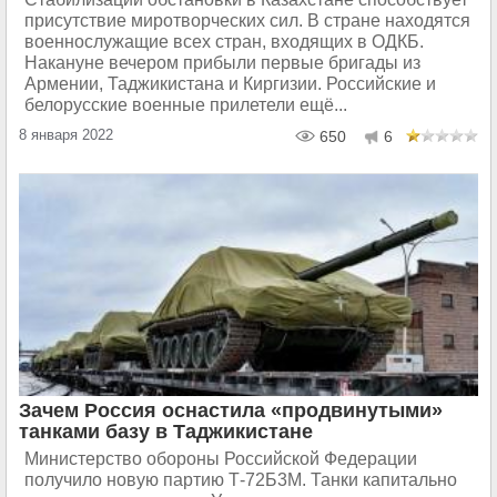
присутствие миротворческих сил. В стране находятся
военнослужащие всех стран, входящих в ОДКБ.
Накануне вечером прибыли первые бригады из
Армении, Таджикистана и Киргизии. Российские и
белорусские военные прилетели ещё...
8 января 2022
650
6
Зачем Россия оснастила «продвинутыми»
танками базу в Таджикистане
Министерство обороны Российской Федерации
получило новую партию Т-72Б3М. Танки капитально