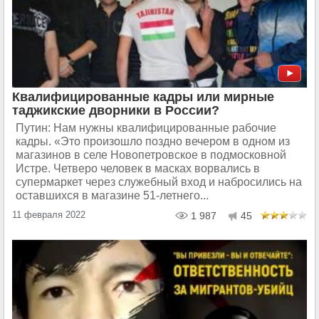
Квалифицированные кадры или мирные
таджикские дворники в России?
Путин: Нам нужны квалифицированные рабочие
кадры. «Это произошло поздно вечером в одном из
магазинов в селе Новопетровское в подмосковной
Истре. Четверо человек в масках ворвались в
супермаркет через служебный вход и набросились на
оставшихся в магазине 51-летнего...
11 февраля 2022
1 987
45