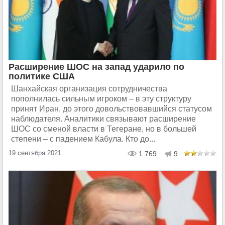
Расширение ШОС на запад ударило по
политике США
Шанхайская организация сотрудничества
пополнилась сильным игроком – в эту структуру
принят Иран, до этого довольствовавшийся статусом
наблюдателя. Аналитики связывают расширение
ШОС со сменой власти в Тегеране, но в большей
степени – с падением Кабула. Кто до...
19 сентября 2021
1 769
9