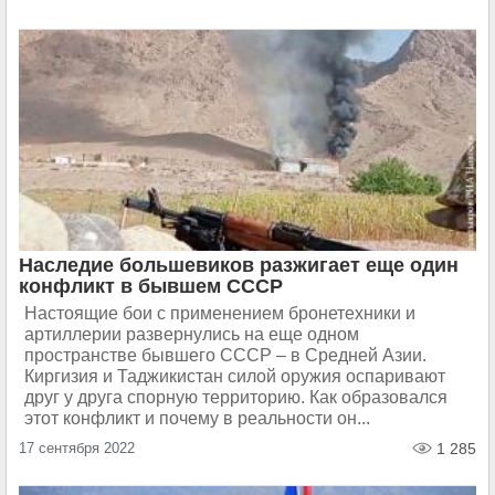
Наследие большевиков разжигает еще один
конфликт в бывшем СССР
Настоящие бои с применением бронетехники и
артиллерии развернулись на еще одном
пространстве бывшего СССР – в Средней Азии.
Киргизия и Таджикистан силой оружия оспаривают
друг у друга спорную территорию. Как образовался
этот конфликт и почему в реальности он...
17 сентября 2022
1 285