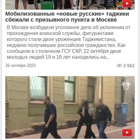
Мобилизованные «новые русские» таджики
сбежали с призывного пункта в Москве
В Москве возбудили уголовное дело об уклонении от
прохождения воинской службы, фигурантами
которого стали двое уроженцев Таджикистана,
недавно получивших российское гражданство. Как
сообщили в столичном ГСУ СКР, 22 октября двое
молодых людей 19 и 18 лет находились на...
26 октября 2023
2 562